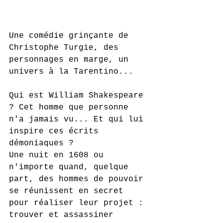
Une comédie grinçante de 
Christophe Turgie, des 
personnages en marge, un 
univers à la Tarentino...
Qui est William Shakespeare 
? Cet homme que personne 
n'a jamais vu... Et qui lui 
inspire ces écrits 
démoniaques ?
Une nuit en 1608 ou 
n'importe quand, quelque 
part, des hommes de pouvoir 
se réunissent en secret 
pour réaliser leur projet : 
trouver et assassiner 