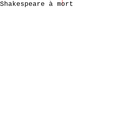
Shakespeare à mort