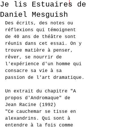
Je lis Estuaires de
Daniel Mesguish
Des écrits, des notes ou 
réflexions qui témoignent 
de 40 ans de théâtre sont 
réunis dans cet essai. On y 
trouve matière à penser, 
rêver, se nourrir de 
l'expérience d'un homme qui 
consacre sa vie à sa 
passion de l'art dramatique.
Un extrait du chapitre "A 
propos d'Andromaque" de 
Jean Racine (1992)
"Ce cauchemar se tisse en 
alexandrins. Qui sont à 
entendre à la fois comme 