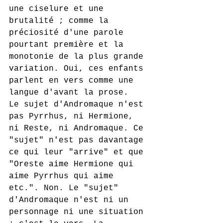
une ciselure et une 
brutalité ; comme la 
préciosité d'une parole 
pourtant première et la 
monotonie de la plus grande 
variation. Oui, ces enfants 
parlent en vers comme une 
langue d'avant la prose.
Le sujet d'Andromaque n'est 
pas Pyrrhus, ni Hermione, 
ni Reste, ni Andromaque. Ce 
"sujet" n'est pas davantage 
ce qui leur "arrive" et que 
"Oreste aime Hermione qui 
aime Pyrrhus qui aime 
etc.". Non. Le "sujet" 
d'Andromaque n'est ni un 
personnage ni une situation 